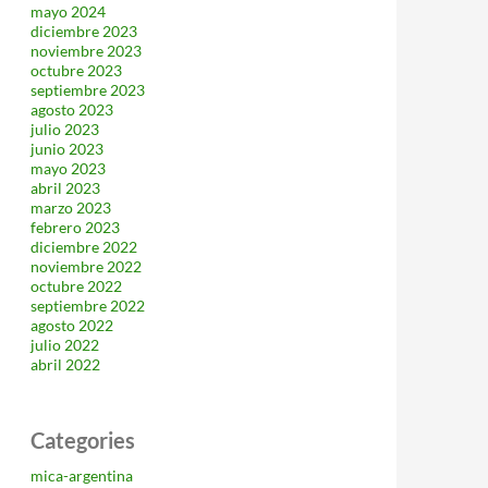
mayo 2024
diciembre 2023
noviembre 2023
octubre 2023
septiembre 2023
agosto 2023
julio 2023
junio 2023
mayo 2023
abril 2023
marzo 2023
febrero 2023
diciembre 2022
noviembre 2022
octubre 2022
septiembre 2022
agosto 2022
julio 2022
abril 2022
Categories
mica-argentina