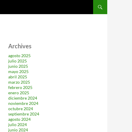
SALTAR AL CONTENIDO
Archives
agosto 2025
julio 2025
junio 2025
mayo 2025
abril 2025
marzo 2025
febrero 2025
enero 2025
diciembre 2024
noviembre 2024
octubre 2024
septiembre 2024
agosto 2024
julio 2024
junio 2024