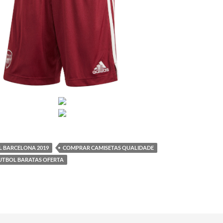
L BARCELONA 2019
COMPRAR CAMISETAS QUALIDADE
FUTBOL BARATAS OFERTA