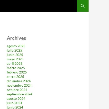
SALTAR AL CONTENIDO
Archives
agosto 2025
julio 2025
junio 2025
mayo 2025
abril 2025
marzo 2025
febrero 2025
enero 2025
diciembre 2024
noviembre 2024
octubre 2024
septiembre 2024
agosto 2024
julio 2024
junio 2024