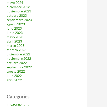
mayo 2024
diciembre 2023
noviembre 2023
octubre 2023
septiembre 2023
agosto 2023
julio 2023
junio 2023
mayo 2023
abril 2023
marzo 2023
febrero 2023
diciembre 2022
noviembre 2022
octubre 2022
septiembre 2022
agosto 2022
julio 2022
abril 2022
Categories
mica-argentina