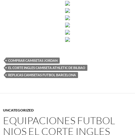
COMPRAR CAMISETAS JORDAN
EL CORTE INGLES CAMISETA ATHLETIC DE BILBAO
REPLICAS CAMISETAS FUTBOL BARCELONA
UNCATEGORIZED
EQUIPACIONES FUTBOL
NIOS EL CORTE INGLES