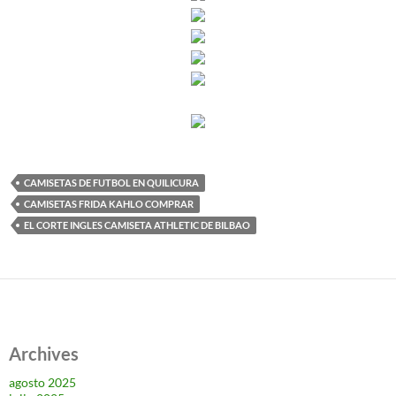
CAMISETAS DE FUTBOL EN QUILICURA
CAMISETAS FRIDA KAHLO COMPRAR
EL CORTE INGLES CAMISETA ATHLETIC DE BILBAO
Archives
agosto 2025