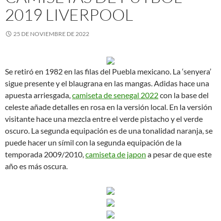
2019 LIVERPOOL
25 DE NOVIEMBRE DE 2022
Se retiró en 1982 en las filas del Puebla mexicano. La ‘senyera’
sigue presente y el blaugrana en las mangas. Adidas hace una
apuesta arriesgada,
camiseta de senegal 2022
con la base del
celeste añade detalles en rosa en la versión local. En la versión
visitante hace una mezcla entre el verde pistacho y el verde
oscuro. La segunda equipación es de una tonalidad naranja, se
puede hacer un símil con la segunda equipación de la
temporada 2009/2010,
camiseta de japon
a pesar de que este
año es más oscura.