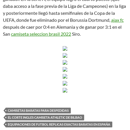
daba acceso a la fase previa de la Liga de Campeones) en la liga
y posteriormente llegó hasta semifinales de la Copa de la
UEFA, donde fue eliminado por el Borussia Dortmund,
ajax fc
después de caer por 0:4 en Alemania y de ganar por 3:1 en el
San
camiseta seleccion brasil 2022
Siro.
CAMISETAS BARATAS PARA DESPEDIDAS
EL CORTE INGLES CAMISETA ATHLETIC DE BILBAO
EQUIPACIONES DE FUTBOL REPLICAS EXACTAS BARATAS EN ESPAÑA