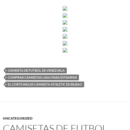
CAMISETA DE FUTBOL DE VENEZUELA
COMPRAR CAMISETAS LISAS PARA ESTAMPAR
EL CORTE INGLES CAMISETA ATHLETIC DE BILBAO
UNCATEGORIZED
CAMISETAS DE FUTBOL