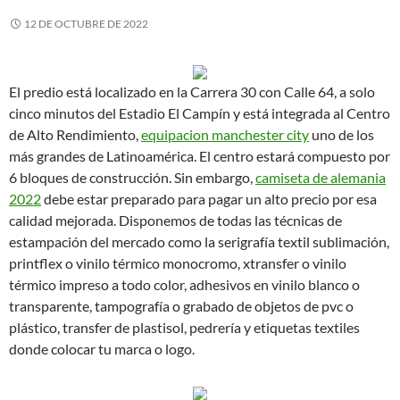
12 DE OCTUBRE DE 2022
El predio está localizado en la Carrera 30 con Calle 64, a solo
cinco minutos del Estadio El Campín y está integrada al Centro
de Alto Rendimiento,
equipacion manchester city
uno de los
más grandes de Latinoamérica. El centro estará compuesto por
6 bloques de construcción. Sin embargo,
camiseta de alemania
2022
debe estar preparado para pagar un alto precio por esa
calidad mejorada. Disponemos de todas las técnicas de
estampación del mercado como la serigrafía textil sublimación,
printflex o vinilo térmico monocromo, xtransfer o vinilo
térmico impreso a todo color, adhesivos en vinilo blanco o
transparente, tampografía o grabado de objetos de pvc o
plástico, transfer de plastisol, pedrería y etiquetas textiles
donde colocar tu marca o logo.