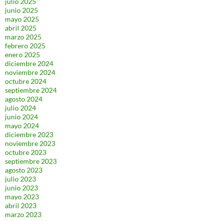
julio 2025
junio 2025
mayo 2025
abril 2025
marzo 2025
febrero 2025
enero 2025
diciembre 2024
noviembre 2024
octubre 2024
septiembre 2024
agosto 2024
julio 2024
junio 2024
mayo 2024
diciembre 2023
noviembre 2023
octubre 2023
septiembre 2023
agosto 2023
julio 2023
junio 2023
mayo 2023
abril 2023
marzo 2023