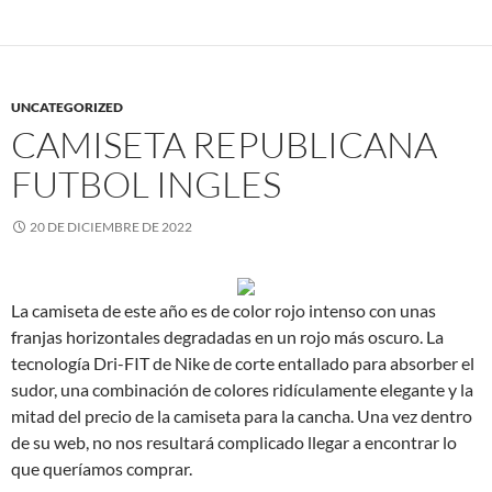
UNCATEGORIZED
CAMISETA REPUBLICANA
FUTBOL INGLES
20 DE DICIEMBRE DE 2022
La camiseta de este año es de color rojo intenso con unas
franjas horizontales degradadas en un rojo más oscuro. La
tecnología Dri-FIT de Nike de corte entallado para absorber el
sudor, una combinación de colores ridículamente elegante y la
mitad del precio de la camiseta para la cancha. Una vez dentro
de su web, no nos resultará complicado llegar a encontrar lo
que queríamos comprar.