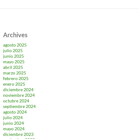
Archives
agosto 2025
julio 2025
junio 2025
mayo 2025
abril 2025
marzo 2025
febrero 2025
enero 2025
diciembre 2024
noviembre 2024
octubre 2024
septiembre 2024
agosto 2024
julio 2024
junio 2024
mayo 2024
diciembre 2023