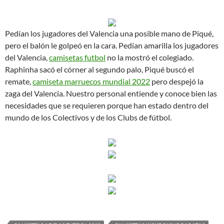
Pedían los jugadores del Valencia una posible mano de Piqué,
pero el balón le golpeó en la cara. Pedían amarilla los jugadores
del Valencia,
camisetas futbol
no la mostró el colegiado.
Raphinha sacó el córner al segundo palo, Piqué buscó el
remate,
camiseta marruecos mundial 2022
pero despejó la
zaga del Valencia. Nuestro personal entiende y conoce bien las
necesidades que se requieren porque han estado dentro del
mundo de los Colectivos y de los Clubs de fútbol.