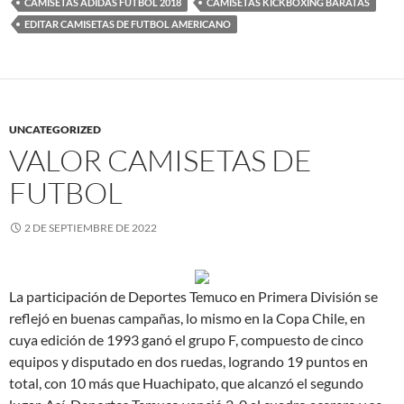
CAMISETAS ADIDAS FUTBOL 2018
CAMISETAS KICKBOXING BARATAS
EDITAR CAMISETAS DE FUTBOL AMERICANO
UNCATEGORIZED
VALOR CAMISETAS DE
FUTBOL
2 DE SEPTIEMBRE DE 2022
La participación de Deportes Temuco en Primera División se
reflejó en buenas campañas, lo mismo en la Copa Chile, en
cuya edición de 1993 ganó el grupo F, compuesto de cinco
equipos y disputado en dos ruedas, logrando 19 puntos en
total, con 10 más que Huachipato, que alcanzó el segundo