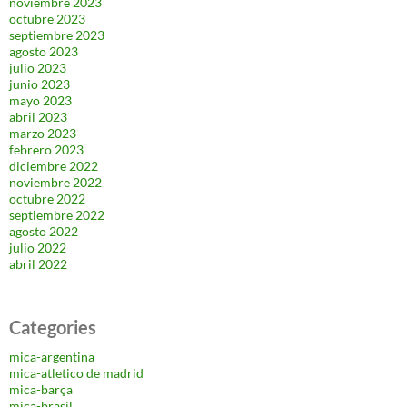
noviembre 2023
octubre 2023
septiembre 2023
agosto 2023
julio 2023
junio 2023
mayo 2023
abril 2023
marzo 2023
febrero 2023
diciembre 2022
noviembre 2022
octubre 2022
septiembre 2022
agosto 2022
julio 2022
abril 2022
Categories
mica-argentina
mica-atletico de madrid
mica-barça
mica-brasil