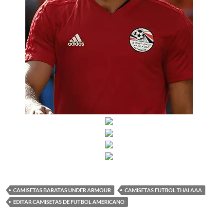
CAMISETAS BARATAS UNDER ARMOUR
CAMISETAS FUTBOL THAI AAA
EDITAR CAMISETAS DE FUTBOL AMERICANO