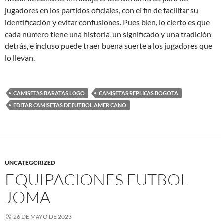
jugadores en los partidos oficiales, con el fin de facilitar su
identificación y evitar confusiones. Pues bien, lo cierto es que
cada número tiene una historia, un significado y una tradición
detrás, e incluso puede traer buena suerte a los jugadores que
lo llevan.
CAMISETAS BARATAS LOGO
CAMISETAS REPLICAS BOGOTA
EDITAR CAMISETAS DE FUTBOL AMERICANO
UNCATEGORIZED
EQUIPACIONES FUTBOL
JOMA
26 DE MAYO DE 2023