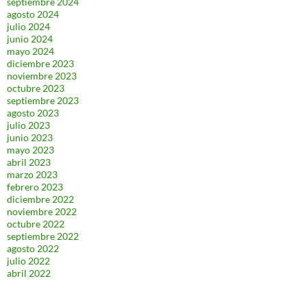
septiembre 2024
agosto 2024
julio 2024
junio 2024
mayo 2024
diciembre 2023
noviembre 2023
octubre 2023
septiembre 2023
agosto 2023
julio 2023
junio 2023
mayo 2023
abril 2023
marzo 2023
febrero 2023
diciembre 2022
noviembre 2022
octubre 2022
septiembre 2022
agosto 2022
julio 2022
abril 2022