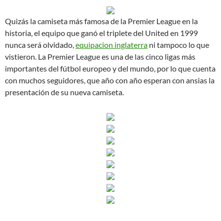
Quizás la camiseta más famosa de la Premier League en la
historia, el equipo que ganó el triplete del United en 1999
nunca será olvidado,
equipacion inglaterra
ni tampoco lo que
vistieron. La Premier League es una de las cinco ligas más
importantes del fútbol europeo y del mundo, por lo que cuenta
con muchos seguidores, que año con año esperan con ansias la
presentación de su nueva camiseta.