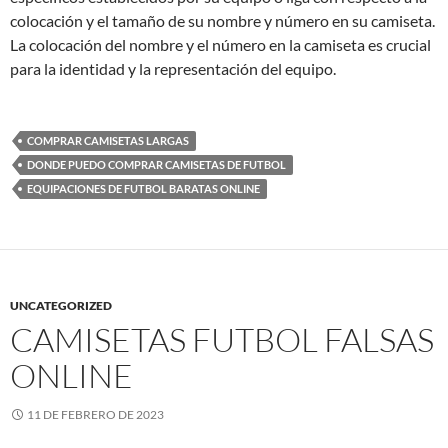
colocación y el tamaño de su nombre y número en su camiseta.
La colocación del nombre y el número en la camiseta es crucial
para la identidad y la representación del equipo.
COMPRAR CAMISETAS LARGAS
DONDE PUEDO COMPRAR CAMISETAS DE FUTBOL
EQUIPACIONES DE FUTBOL BARATAS ONLINE
UNCATEGORIZED
CAMISETAS FUTBOL FALSAS
ONLINE
11 DE FEBRERO DE 2023