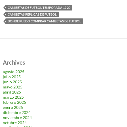
CAMISETAS DE FUTBOL TEMPORADA 19 20
CAMISETAS REPLICAS DE FUTBOL
DONDE PUEDO COMPRAR CAMISETAS DE FUTBOL
Archives
agosto 2025
julio 2025
junio 2025
mayo 2025
abril 2025
marzo 2025
febrero 2025
enero 2025
diciembre 2024
noviembre 2024
octubre 2024