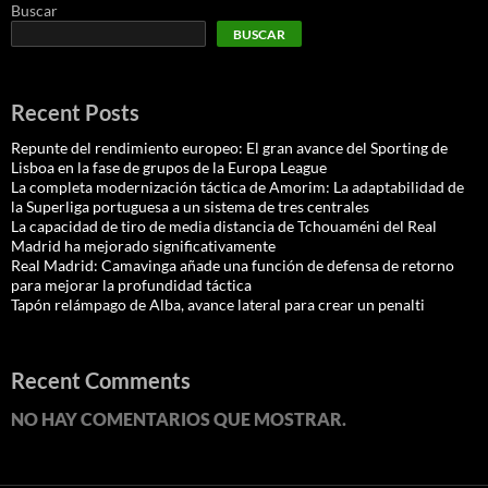
Buscar
BUSCAR
Recent Posts
Repunte del rendimiento europeo: El gran avance del Sporting de
Lisboa en la fase de grupos de la Europa League
La completa modernización táctica de Amorim: La adaptabilidad de
la Superliga portuguesa a un sistema de tres centrales
La capacidad de tiro de media distancia de Tchouaméni del Real
Madrid ha mejorado significativamente
Real Madrid: Camavinga añade una función de defensa de retorno
para mejorar la profundidad táctica
Tapón relámpago de Alba, avance lateral para crear un penalti
Recent Comments
NO HAY COMENTARIOS QUE MOSTRAR.