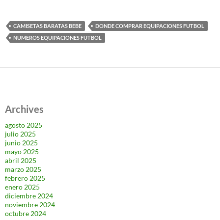
CAMISETAS BARATAS BEBE
DONDE COMPRAR EQUIPACIONES FUTBOL
NUMEROS EQUIPACIONES FUTBOL
Archives
agosto 2025
julio 2025
junio 2025
mayo 2025
abril 2025
marzo 2025
febrero 2025
enero 2025
diciembre 2024
noviembre 2024
octubre 2024