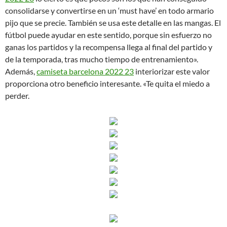
consolidarse y convertirse en un ‘must have’ en todo armario
pijo que se precie. También se usa este detalle en las mangas. El
fútbol puede ayudar en este sentido, porque sin esfuerzo no
ganas los partidos y la recompensa llega al final del partido y
de la temporada, tras mucho tiempo de entrenamiento».
Además,
camiseta barcelona 2022 23
interiorizar este valor
proporciona otro beneficio interesante. «Te quita el miedo a
perder.