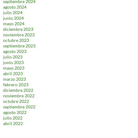
septiembre 2024
agosto 2024
julio 2024
junio 2024
mayo 2024
diciembre 2023
noviembre 2023
octubre 2023
septiembre 2023
agosto 2023
julio 2023
junio 2023
mayo 2023
abril 2023
marzo 2023
febrero 2023
diciembre 2022
noviembre 2022
octubre 2022
septiembre 2022
agosto 2022
julio 2022
abril 2022