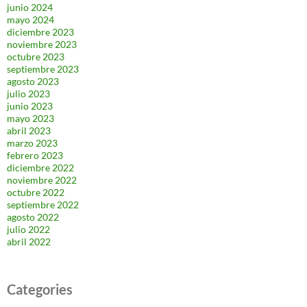
junio 2024
mayo 2024
diciembre 2023
noviembre 2023
octubre 2023
septiembre 2023
agosto 2023
julio 2023
junio 2023
mayo 2023
abril 2023
marzo 2023
febrero 2023
diciembre 2022
noviembre 2022
octubre 2022
septiembre 2022
agosto 2022
julio 2022
abril 2022
Categories