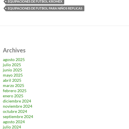
EQUIPACIONES DE FUTBOL KROMEX
EQUIPACIONES DE FUTBOL PARA NIÑOS REPLICAS
Archives
agosto 2025
julio 2025
junio 2025
mayo 2025
abril 2025
marzo 2025
febrero 2025
enero 2025
diciembre 2024
noviembre 2024
octubre 2024
septiembre 2024
agosto 2024
julio 2024