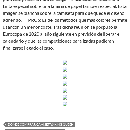
tinta especial sobre una lámina de papel también especial. Esta
imagen se plancha sobre la camiseta para que quede el diseño
adherido. → PROS: Es de los métodos que más colores permite
usar con un menor coste. Tras dicha reunión se pospuso la
Eurocopa de 2020 al año siguiente en previsión de liberar el
calendario y que las competiciones paralizadas pudieran
finalizarse llegado el caso.
DONDE COMPRAR CAMISETAS KING QUEEN