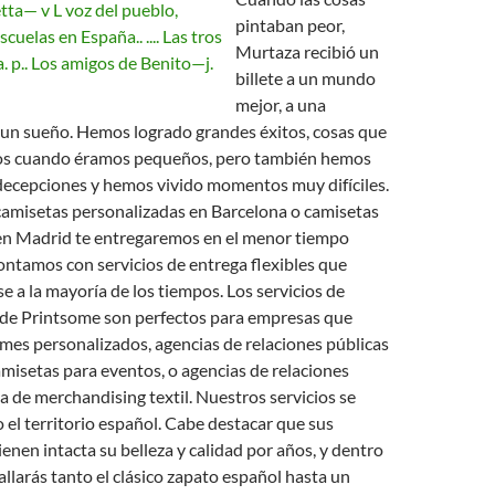
pintaban peor,
Murtaza recibió un
billete a un mundo
mejor, a una
 un sueño. Hemos logrado grandes éxitos, cosas que
s cuando éramos pequeños, pero también hemos
decepciones y hemos vivido momentos muy difíciles.
camisetas personalizadas en Barcelona o camisetas
en Madrid te entregaremos en el menor tiempo
ontamos con servicios de entrega flexibles que
 a la mayoría de los tiempos. Los servicios de
 de Printsome son perfectos para empresas que
mes personalizados, agencias de relaciones públicas
misetas para eventos, o agencias de relaciones
a de merchandising textil. Nuestros servicios se
 el territorio español. Cabe destacar que sus
nen intacta su belleza y calidad por años, y dentro
allarás tanto el clásico zapato español hasta un