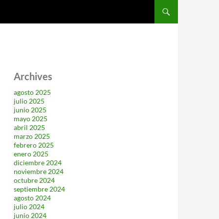
SALTAR AL CONTENIDO
Archives
agosto 2025
julio 2025
junio 2025
mayo 2025
abril 2025
marzo 2025
febrero 2025
enero 2025
diciembre 2024
noviembre 2024
octubre 2024
septiembre 2024
agosto 2024
julio 2024
junio 2024