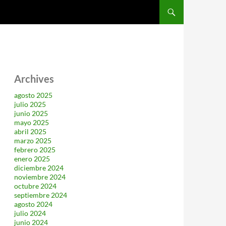
SALTAR AL CONTENIDO
Archives
agosto 2025
julio 2025
junio 2025
mayo 2025
abril 2025
marzo 2025
febrero 2025
enero 2025
diciembre 2024
noviembre 2024
octubre 2024
septiembre 2024
agosto 2024
julio 2024
junio 2024