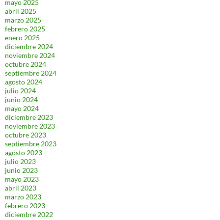
mayo 2025
abril 2025
marzo 2025
febrero 2025
enero 2025
diciembre 2024
noviembre 2024
octubre 2024
septiembre 2024
agosto 2024
julio 2024
junio 2024
mayo 2024
diciembre 2023
noviembre 2023
octubre 2023
septiembre 2023
agosto 2023
julio 2023
junio 2023
mayo 2023
abril 2023
marzo 2023
febrero 2023
diciembre 2022