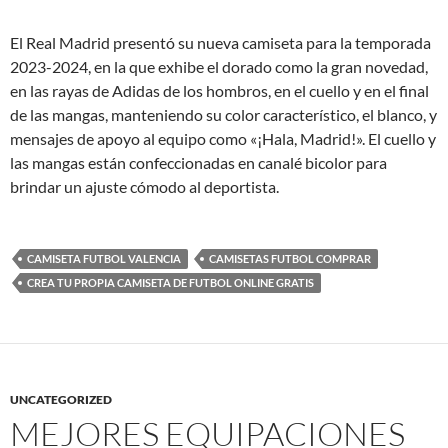
El Real Madrid presentó su nueva camiseta para la temporada
2023-2024, en la que exhibe el dorado como la gran novedad,
en las rayas de Adidas de los hombros, en el cuello y en el final
de las mangas, manteniendo su color característico, el blanco, y
mensajes de apoyo al equipo como «¡Hala, Madrid!». El cuello y
las mangas están confeccionadas en canalé bicolor para
brindar un ajuste cómodo al deportista.
CAMISETA FUTBOL VALENCIA
CAMISETAS FUTBOL COMPRAR
CREA TU PROPIA CAMISETA DE FUTBOL ONLINE GRATIS
UNCATEGORIZED
MEJORES EQUIPACIONES