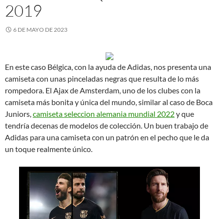
2019
6 DE MAYO DE 2023
En este caso Bélgica, con la ayuda de Adidas, nos presenta una
camiseta con unas pinceladas negras que resulta de lo más
rompedora. El Ajax de Amsterdam, uno de los clubes con la
camiseta más bonita y única del mundo, similar al caso de Boca
Juniors,
camiseta seleccion alemania mundial 2022
y que
tendría decenas de modelos de colección. Un buen trabajo de
Adidas para una camiseta con un patrón en el pecho que le da
un toque realmente único.