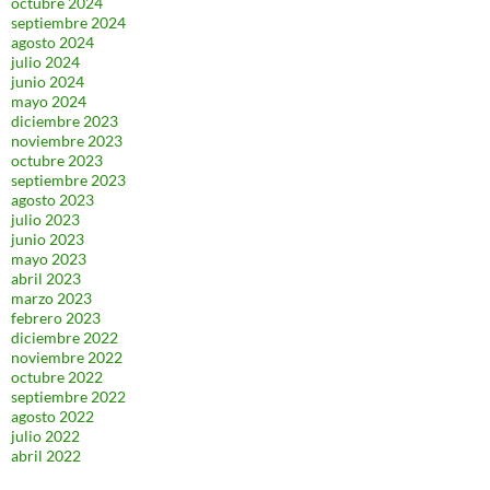
octubre 2024
septiembre 2024
agosto 2024
julio 2024
junio 2024
mayo 2024
diciembre 2023
noviembre 2023
octubre 2023
septiembre 2023
agosto 2023
julio 2023
junio 2023
mayo 2023
abril 2023
marzo 2023
febrero 2023
diciembre 2022
noviembre 2022
octubre 2022
septiembre 2022
agosto 2022
julio 2022
abril 2022