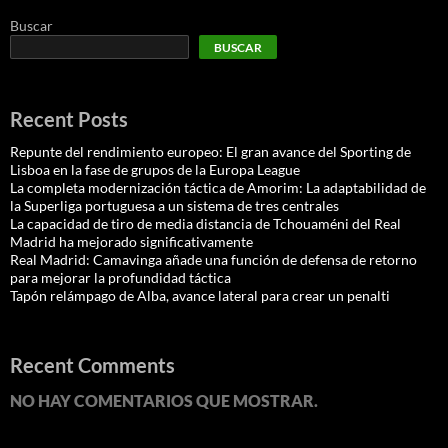
Buscar
BUSCAR
Recent Posts
Repunte del rendimiento europeo: El gran avance del Sporting de
Lisboa en la fase de grupos de la Europa League
La completa modernización táctica de Amorim: La adaptabilidad de
la Superliga portuguesa a un sistema de tres centrales
La capacidad de tiro de media distancia de Tchouaméni del Real
Madrid ha mejorado significativamente
Real Madrid: Camavinga añade una función de defensa de retorno
para mejorar la profundidad táctica
Tapón relámpago de Alba, avance lateral para crear un penalti
Recent Comments
NO HAY COMENTARIOS QUE MOSTRAR.