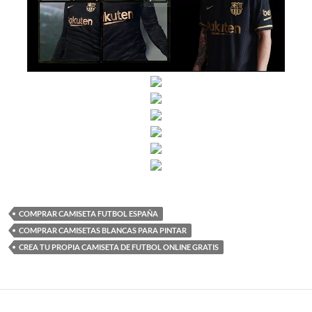
COMPRAR CAMISETA FUTBOL ESPAÑA
COMPRAR CAMISETAS BLANCAS PARA PINTAR
CREA TU PROPIA CAMISETA DE FUTBOL ONLINE GRATIS