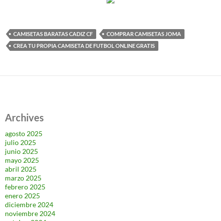
CAMISETAS BARATAS CADIZ CF
COMPRAR CAMISETAS JOMA
CREA TU PROPIA CAMISETA DE FUTBOL ONLINE GRATIS
Archives
agosto 2025
julio 2025
junio 2025
mayo 2025
abril 2025
marzo 2025
febrero 2025
enero 2025
diciembre 2024
noviembre 2024