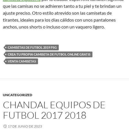
que las camisas no se adhieren tanto a tu piel y te brindan un
ajuste preciso. Otro estilo atrevido son las camisetas de
tirantes, ideales para los días cálidos con unos pantalones
anchos, unos shorts o incluso con un vaquero ligero.
CAMISETAS DE FUTBOL 2019 PSG
CREA TU PROPIA CAMISETA DE FUTBOL ONLINE GRATIS
VENTA CAMISETAS
UNCATEGORIZED
CHANDAL EQUIPOS DE
FUTBOL 2017 2018
17 DE JUNIO DE 2023