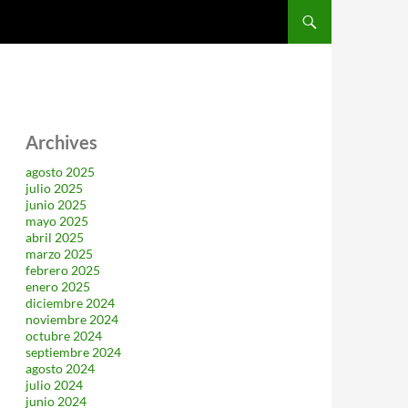
SALTAR AL CONTENIDO
Archives
agosto 2025
julio 2025
junio 2025
mayo 2025
abril 2025
marzo 2025
febrero 2025
enero 2025
diciembre 2024
noviembre 2024
octubre 2024
septiembre 2024
agosto 2024
julio 2024
junio 2024