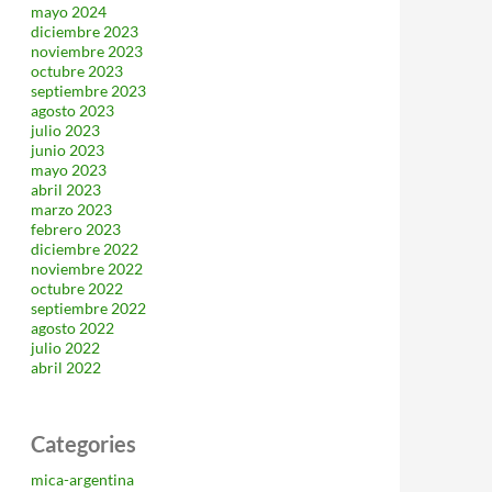
mayo 2024
diciembre 2023
noviembre 2023
octubre 2023
septiembre 2023
agosto 2023
julio 2023
junio 2023
mayo 2023
abril 2023
marzo 2023
febrero 2023
diciembre 2022
noviembre 2022
octubre 2022
septiembre 2022
agosto 2022
julio 2022
abril 2022
Categories
mica-argentina