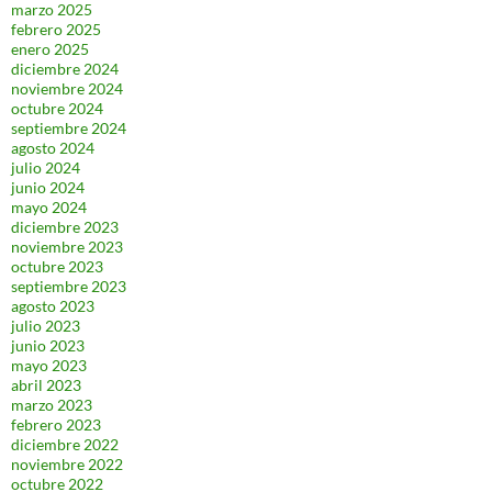
marzo 2025
febrero 2025
enero 2025
diciembre 2024
noviembre 2024
octubre 2024
septiembre 2024
agosto 2024
julio 2024
junio 2024
mayo 2024
diciembre 2023
noviembre 2023
octubre 2023
septiembre 2023
agosto 2023
julio 2023
junio 2023
mayo 2023
abril 2023
marzo 2023
febrero 2023
diciembre 2022
noviembre 2022
octubre 2022