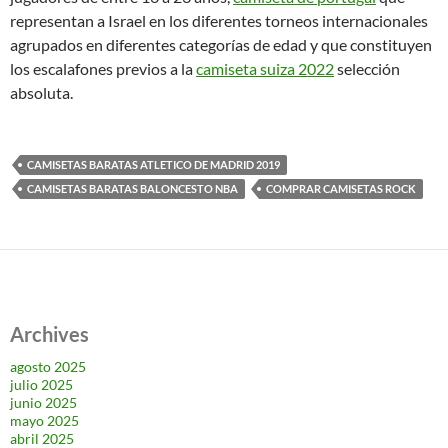
representan a Israel en los diferentes torneos internacionales
agrupados en diferentes categorías de edad y que constituyen
los escalafones previos a la
camiseta suiza 2022
selección
absoluta.
CAMISETAS BARATAS ATLETICO DE MADRID 2019
CAMISETAS BARATAS BALONCESTO NBA
COMPRAR CAMISETAS ROCK
Archives
agosto 2025
julio 2025
junio 2025
mayo 2025
abril 2025