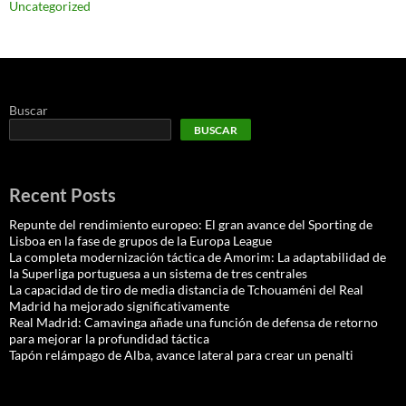
Uncategorized
Buscar
BUSCAR
Recent Posts
Repunte del rendimiento europeo: El gran avance del Sporting de
Lisboa en la fase de grupos de la Europa League
La completa modernización táctica de Amorim: La adaptabilidad de
la Superliga portuguesa a un sistema de tres centrales
La capacidad de tiro de media distancia de Tchouaméni del Real
Madrid ha mejorado significativamente
Real Madrid: Camavinga añade una función de defensa de retorno
para mejorar la profundidad táctica
Tapón relámpago de Alba, avance lateral para crear un penalti