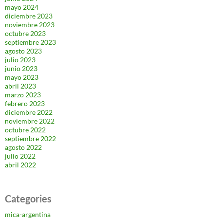
mayo 2024
diciembre 2023
noviembre 2023
octubre 2023
septiembre 2023
agosto 2023
julio 2023
junio 2023
mayo 2023
abril 2023
marzo 2023
febrero 2023
diciembre 2022
noviembre 2022
octubre 2022
septiembre 2022
agosto 2022
julio 2022
abril 2022
Categories
mica-argentina