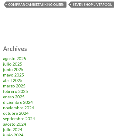
COMPRAR CAMISETAS KING QUEEN
SEVEN SHOP LIVERPOOL
Archives
agosto 2025
julio 2025
junio 2025
mayo 2025
abril 2025
marzo 2025
febrero 2025
enero 2025
diciembre 2024
noviembre 2024
octubre 2024
septiembre 2024
agosto 2024
julio 2024
junio 2024