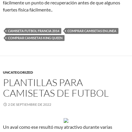
fácilmente un punto de recuperación antes de que algunos
fuertes física fácilmente..
CAMISETA FUTBOL FRANCIA 2014
COMPRAR CAMISETAS EN LINEA
COMPRAR CAMISETAS KING QUEEN
UNCATEGORIZED
PLANTILLAS PARA
CAMISETAS DE FUTBOL
2 DE SEPTIEMBRE DE 2022
Un aval como ese resultó muy atractivo durante varias