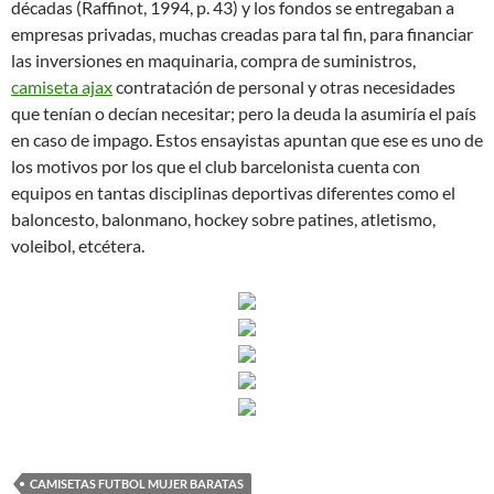
décadas (Raffinot, 1994, p. 43) y los fondos se entregaban a
empresas privadas, muchas creadas para tal fin, para financiar
las inversiones en maquinaria, compra de suministros,
camiseta ajax
contratación de personal y otras necesidades
que tenían o decían necesitar; pero la deuda la asumiría el país
en caso de impago. Estos ensayistas apuntan que ese es uno de
los motivos por los que el club barcelonista cuenta con
equipos en tantas disciplinas deportivas diferentes como el
baloncesto, balonmano, hockey sobre patines, atletismo,
voleibol, etcétera.
CAMISETAS FUTBOL MUJER BARATAS