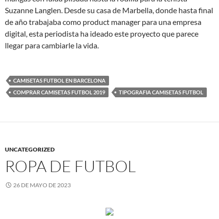
Suzanne Langlen. Desde su casa de Marbella, donde hasta final
de año trabajaba como product manager para una empresa
digital, esta periodista ha ideado este proyecto que parece
llegar para cambiarle la vida.
CAMISETAS FUTBOL EN BARCELONA
COMPRAR CAMISETAS FUTBOL 2019
TIPOGRAFIA CAMISETAS FUTBOL
UNCATEGORIZED
ROPA DE FUTBOL
26 DE MAYO DE 2023