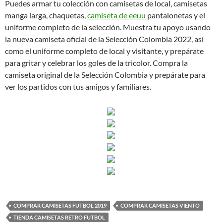
Puedes armar tu colección con camisetas de local, camisetas
manga larga, chaquetas,
camiseta de eeuu
pantalonetas y el
uniforme completo de la selección. Muestra tu apoyo usando
la nueva camiseta oficial de la Selección Colombia 2022, así
como el uniforme completo de local y visitante, y prepárate
para gritar y celebrar los goles de la tricolor. Compra la
camiseta original de la Selección Colombia y prepárate para
ver los partidos con tus amigos y familiares.
COMPRAR CAMISETAS FUTBOL 2019
COMPRAR CAMISETAS VIENTO
TIENDA CAMISETAS RETRO FUTBOL