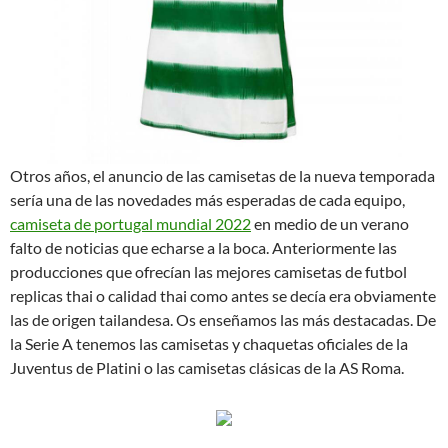
Otros años, el anuncio de las camisetas de la nueva temporada
sería una de las novedades más esperadas de cada equipo,
camiseta de portugal mundial 2022
en medio de un verano
falto de noticias que echarse a la boca. Anteriormente las
producciones que ofrecían las mejores camisetas de futbol
replicas thai o calidad thai como antes se decía era obviamente
las de origen tailandesa. Os enseñamos las más destacadas. De
la Serie A tenemos las camisetas y chaquetas oficiales de la
Juventus de Platini o las camisetas clásicas de la AS Roma.