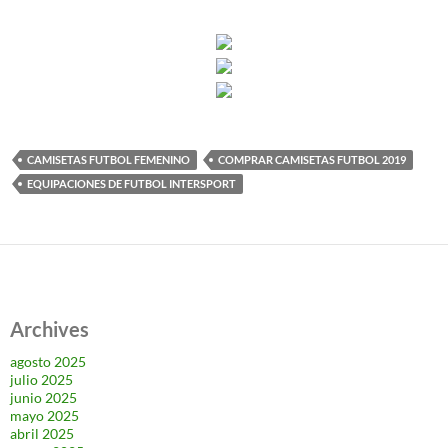
CAMISETAS FUTBOL FEMENINO
COMPRAR CAMISETAS FUTBOL 2019
EQUIPACIONES DE FUTBOL INTERSPORT
Archives
agosto 2025
julio 2025
junio 2025
mayo 2025
abril 2025