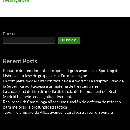
Uncategorized
Buscar
BUSCAR
Recent Posts
Repunte del rendimiento europeo: El gran avance del Sporting de
Lisboa en la fase de grupos de la Europa League
La completa modernización táctica de Amorim: La adaptabilidad de
la Superliga portuguesa a un sistema de tres centrales
La capacidad de tiro de media distancia de Tchouaméni del Real
Madrid ha mejorado significativamente
Real Madrid: Camavinga añade una función de defensa de retorno
para mejorar la profundidad táctica
Tapón relámpago de Alba, avance lateral para crear un penalti