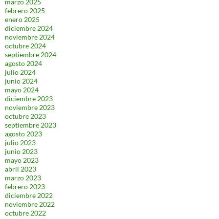
marzo 2025
febrero 2025
enero 2025
diciembre 2024
noviembre 2024
octubre 2024
septiembre 2024
agosto 2024
julio 2024
junio 2024
mayo 2024
diciembre 2023
noviembre 2023
octubre 2023
septiembre 2023
agosto 2023
julio 2023
junio 2023
mayo 2023
abril 2023
marzo 2023
febrero 2023
diciembre 2022
noviembre 2022
octubre 2022