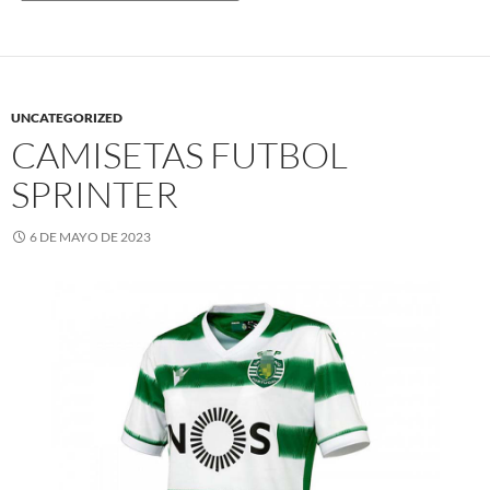
UNCATEGORIZED
CAMISETAS FUTBOL
SPRINTER
6 DE MAYO DE 2023