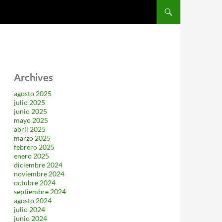
SALTAR AL CONTENIDO
Archives
agosto 2025
julio 2025
junio 2025
mayo 2025
abril 2025
marzo 2025
febrero 2025
enero 2025
diciembre 2024
noviembre 2024
octubre 2024
septiembre 2024
agosto 2024
julio 2024
junio 2024