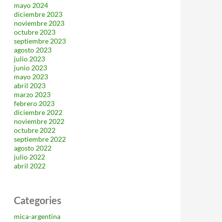
mayo 2024
diciembre 2023
noviembre 2023
octubre 2023
septiembre 2023
agosto 2023
julio 2023
junio 2023
mayo 2023
abril 2023
marzo 2023
febrero 2023
diciembre 2022
noviembre 2022
octubre 2022
septiembre 2022
agosto 2022
julio 2022
abril 2022
Categories
mica-argentina