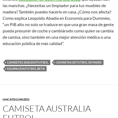
las manchas. ¿Necesitas un limpiador para tus muebles de
madera? También puedes hacerlo en casa. ¿Cómo nos afecta?
Como explica Leopoldo Abadía en Economía para Dummies,
“un PIB alto no solo se traduce en que una gran masa de gente
pueda presumir de coche y cambiárselo como quien se cambia
de camisa, sino también en una mejor atención médica o una
educación pública de más calidad”.
CAMISETAS 2018 2019 FUTBOL
CAMISETAS DE FUTBOL DE PAISES
EQUIPACION FUTBOL BETIS
UNCATEGORIZED
CAMISETA AUSTRALIA
FUTBOL