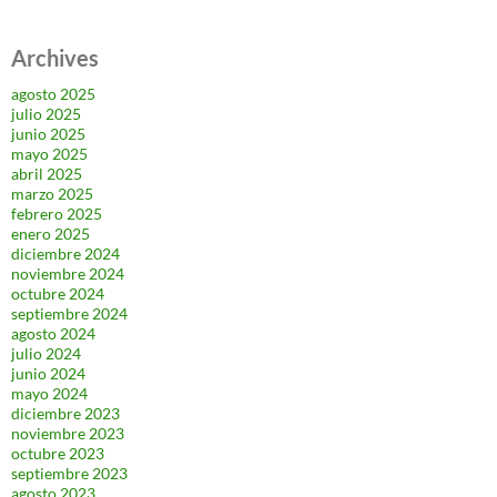
Archives
agosto 2025
julio 2025
junio 2025
mayo 2025
abril 2025
marzo 2025
febrero 2025
enero 2025
diciembre 2024
noviembre 2024
octubre 2024
septiembre 2024
agosto 2024
julio 2024
junio 2024
mayo 2024
diciembre 2023
noviembre 2023
octubre 2023
septiembre 2023
agosto 2023