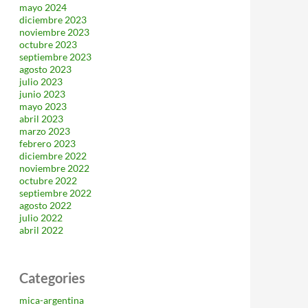
mayo 2024
diciembre 2023
noviembre 2023
octubre 2023
septiembre 2023
agosto 2023
julio 2023
junio 2023
mayo 2023
abril 2023
marzo 2023
febrero 2023
diciembre 2022
noviembre 2022
octubre 2022
septiembre 2022
agosto 2022
julio 2022
abril 2022
Categories
mica-argentina