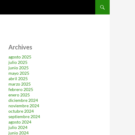
SALTAR AL CONTENIDO
Archives
agosto 2025
julio 2025
junio 2025
mayo 2025
abril 2025
marzo 2025
febrero 2025
enero 2025
diciembre 2024
noviembre 2024
octubre 2024
septiembre 2024
agosto 2024
julio 2024
junio 2024