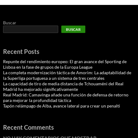
Buscar
BUSCAR
Recent Posts
Repunte del rendimiento europeo: El gran avance del Sporting de
Lisboa en la fase de grupos de la Europa League
La completa modernización táctica de Amorim: La adaptabilidad de
la Superliga portuguesa a un sistema de tres centrales
La capacidad de tiro de media distancia de Tchouaméni del Real
Madrid ha mejorado significativamente
Real Madrid: Camavinga añade una función de defensa de retorno
para mejorar la profundidad táctica
Tapón relámpago de Alba, avance lateral para crear un penalti
Recent Comments