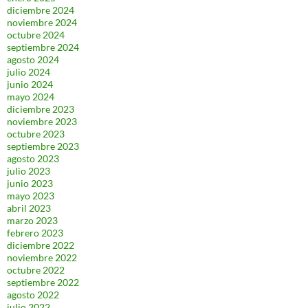
diciembre 2024
noviembre 2024
octubre 2024
septiembre 2024
agosto 2024
julio 2024
junio 2024
mayo 2024
diciembre 2023
noviembre 2023
octubre 2023
septiembre 2023
agosto 2023
julio 2023
junio 2023
mayo 2023
abril 2023
marzo 2023
febrero 2023
diciembre 2022
noviembre 2022
octubre 2022
septiembre 2022
agosto 2022
julio 2022