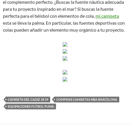
el complemento perfecto. ¿Buscas la fuente náutica adecuada
para tu proyecto inspirado en el mar? Si buscas la fuente
perfecta para el béisbol con elementos de cola,
mi camiseta
esta se lleva la palma. En particular, las fuentes deportivas con
colas pueden añadir un elemento muy orgánico a tu proyecto.
CAMISETA DEL CADIZ 18 19
COMPRAR CAMISETAS NBA BARCELONA
EQUIPACIONES FUTBOL PUMA