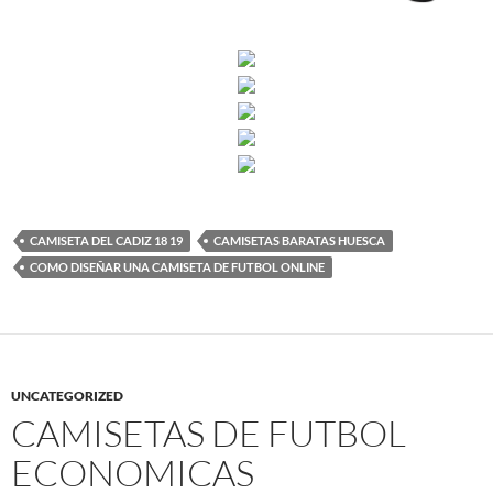
CAMISETA DEL CADIZ 18 19
CAMISETAS BARATAS HUESCA
COMO DISEÑAR UNA CAMISETA DE FUTBOL ONLINE
UNCATEGORIZED
CAMISETAS DE FUTBOL
ECONOMICAS