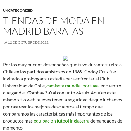
UNCATEGORIZED
TIENDAS DE MODA EN
MADRID BARATAS
12 DE OCTUBRE DE 2022
Por los muy buenos desempeños que tuvo durante su gira a
Chile en los partidos amistosos de 1969, Godoy Cruz fue
invitado a prolongar su estadía para enfrentar al Club
Universidad de Chile,
camiseta mundial portugal
encuentro
que ganó el «Tomba» 3-0 al conjunto «Azul». Aquí en este
mismo sitio web puedes tener la seguridad de que luchamos
por rastrear los mejores descuentos al tiempo que
comparamos las características más importantes de los
productos más
equipacion futbol inglaterra
demandados del
momento.