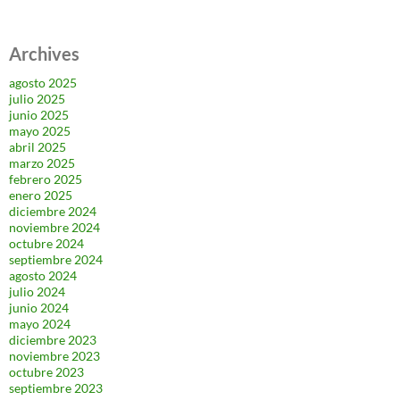
Archives
agosto 2025
julio 2025
junio 2025
mayo 2025
abril 2025
marzo 2025
febrero 2025
enero 2025
diciembre 2024
noviembre 2024
octubre 2024
septiembre 2024
agosto 2024
julio 2024
junio 2024
mayo 2024
diciembre 2023
noviembre 2023
octubre 2023
septiembre 2023