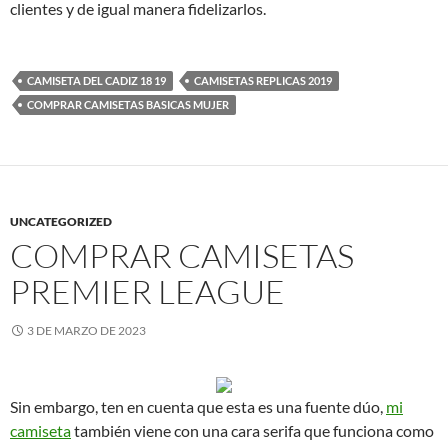
clientes y de igual manera fidelizarlos.
CAMISETA DEL CADIZ 18 19
CAMISETAS REPLICAS 2019
COMPRAR CAMISETAS BASICAS MUJER
UNCATEGORIZED
COMPRAR CAMISETAS
PREMIER LEAGUE
3 DE MARZO DE 2023
Sin embargo, ten en cuenta que esta es una fuente dúo,
mi
camiseta
también viene con una cara serifa que funciona como