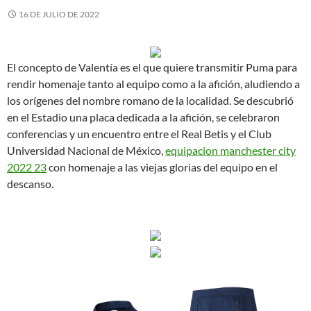
16 DE JULIO DE 2022
El concepto de Valentía es el que quiere transmitir Puma para
rendir homenaje tanto al equipo como a la afición, aludiendo a
los orígenes del nombre romano de la localidad. Se descubrió
en el Estadio una placa dedicada a la afición, se celebraron
conferencias y un encuentro entre el Real Betis y el Club
Universidad Nacional de México,
equipacion manchester city
2022 23
con homenaje a las viejas glorias del equipo en el
descanso.