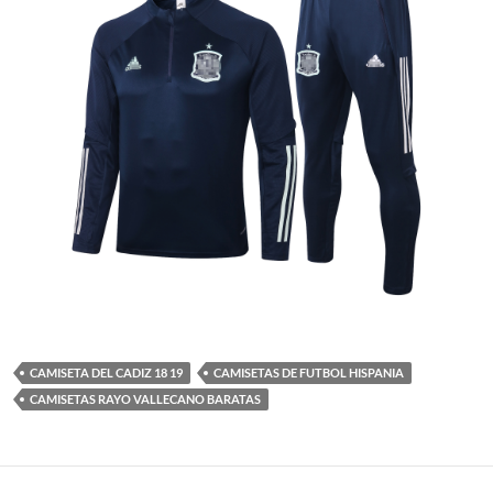
CAMISETA DEL CADIZ 18 19
CAMISETAS DE FUTBOL HISPANIA
CAMISETAS RAYO VALLECANO BARATAS