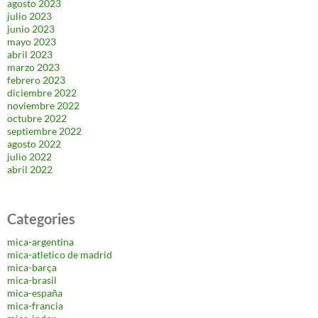
agosto 2023
julio 2023
junio 2023
mayo 2023
abril 2023
marzo 2023
febrero 2023
diciembre 2022
noviembre 2022
octubre 2022
septiembre 2022
agosto 2022
julio 2022
abril 2022
Categories
mica-argentina
mica-atletico de madrid
mica-barça
mica-brasil
mica-españa
mica-francia