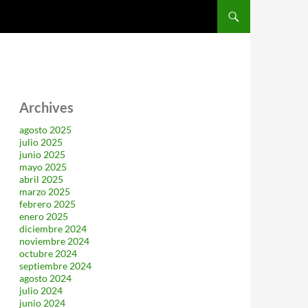
SALTAR AL CONTENIDO
Archives
agosto 2025
julio 2025
junio 2025
mayo 2025
abril 2025
marzo 2025
febrero 2025
enero 2025
diciembre 2024
noviembre 2024
octubre 2024
septiembre 2024
agosto 2024
julio 2024
junio 2024