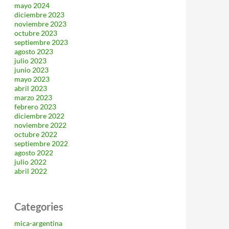
mayo 2024
diciembre 2023
noviembre 2023
octubre 2023
septiembre 2023
agosto 2023
julio 2023
junio 2023
mayo 2023
abril 2023
marzo 2023
febrero 2023
diciembre 2022
noviembre 2022
octubre 2022
septiembre 2022
agosto 2022
julio 2022
abril 2022
Categories
mica-argentina