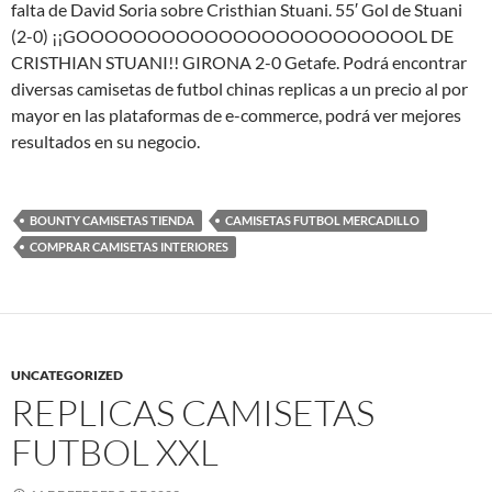
falta de David Soria sobre Cristhian Stuani. 55′ Gol de Stuani
(2-0) ¡¡GOOOOOOOOOOOOOOOOOOOOOOOOL DE
CRISTHIAN STUANI!! GIRONA 2-0 Getafe. Podrá encontrar
diversas camisetas de futbol chinas replicas a un precio al por
mayor en las plataformas de e-commerce, podrá ver mejores
resultados en su negocio.
BOUNTY CAMISETAS TIENDA
CAMISETAS FUTBOL MERCADILLO
COMPRAR CAMISETAS INTERIORES
UNCATEGORIZED
REPLICAS CAMISETAS
FUTBOL XXL