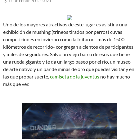
11 DE FEBRERO DE 2023
Uno de los mayores atractivos de este lugar es asistir a una
exhibición de mushing (trineos tirados por perros) cuyas
competiciones en invierno como la Iditarod -más de 1500
kilómetros de recorrido- congregan a cientos de participantes
y miles de seguidores. Salvo un viejo barco de esos que tiene
una rueda gigante y te da un largo paseo por el río, un museo
de arte nativo y un par de minas de oro que puedes visitar y en
las que probar suerte,
camiseta de la juventus
no hay mucho
más que ver.