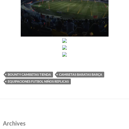
BOUNTY CAMISETAS TIENDA
CAMISETAS BARATAS BARÇA
EQUIPACIONES FUTBOL NIÑOS REPLICAS
Archives