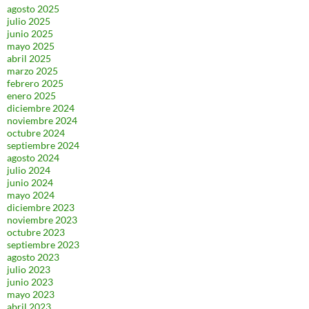
agosto 2025
julio 2025
junio 2025
mayo 2025
abril 2025
marzo 2025
febrero 2025
enero 2025
diciembre 2024
noviembre 2024
octubre 2024
septiembre 2024
agosto 2024
julio 2024
junio 2024
mayo 2024
diciembre 2023
noviembre 2023
octubre 2023
septiembre 2023
agosto 2023
julio 2023
junio 2023
mayo 2023
abril 2023