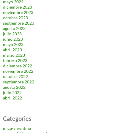
mayo 2024
diciembre 2023
noviembre 2023
octubre 2023
septiembre 2023
agosto 2023
julio 2023
junio 2023
mayo 2023
abril 2023
marzo 2023
febrero 2023
diciembre 2022
noviembre 2022
octubre 2022
septiembre 2022
agosto 2022
julio 2022
abril 2022
Categories
mica-argentina