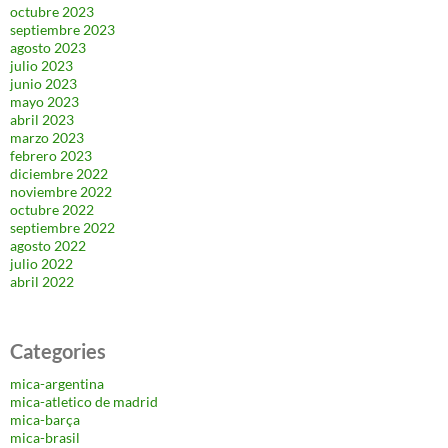
octubre 2023
septiembre 2023
agosto 2023
julio 2023
junio 2023
mayo 2023
abril 2023
marzo 2023
febrero 2023
diciembre 2022
noviembre 2022
octubre 2022
septiembre 2022
agosto 2022
julio 2022
abril 2022
Categories
mica-argentina
mica-atletico de madrid
mica-barça
mica-brasil