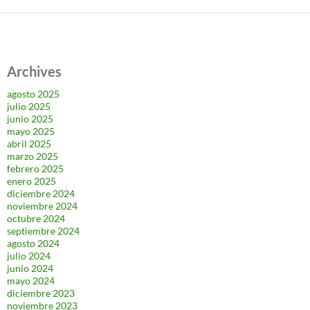
Archives
agosto 2025
julio 2025
junio 2025
mayo 2025
abril 2025
marzo 2025
febrero 2025
enero 2025
diciembre 2024
noviembre 2024
octubre 2024
septiembre 2024
agosto 2024
julio 2024
junio 2024
mayo 2024
diciembre 2023
noviembre 2023