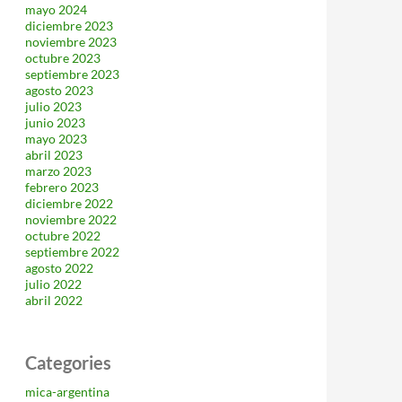
mayo 2024
diciembre 2023
noviembre 2023
octubre 2023
septiembre 2023
agosto 2023
julio 2023
junio 2023
mayo 2023
abril 2023
marzo 2023
febrero 2023
diciembre 2022
noviembre 2022
octubre 2022
septiembre 2022
agosto 2022
julio 2022
abril 2022
Categories
mica-argentina