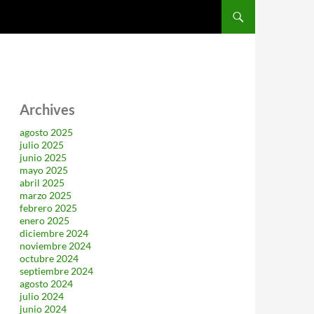
SALTAR AL CONTENIDO
Archives
agosto 2025
julio 2025
junio 2025
mayo 2025
abril 2025
marzo 2025
febrero 2025
enero 2025
diciembre 2024
noviembre 2024
octubre 2024
septiembre 2024
agosto 2024
julio 2024
junio 2024