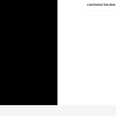
camisetas baratas