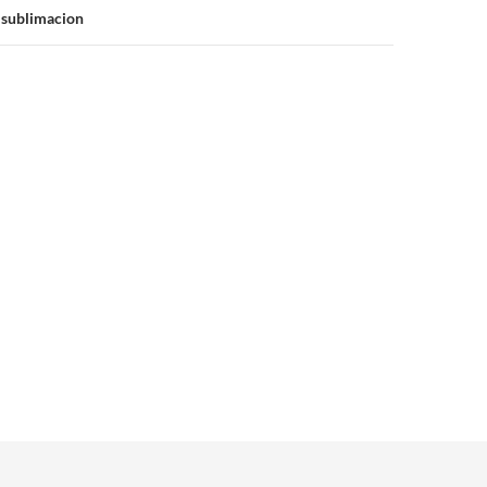
 sublimacion