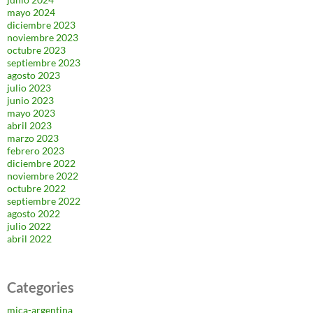
mayo 2024
diciembre 2023
noviembre 2023
octubre 2023
septiembre 2023
agosto 2023
julio 2023
junio 2023
mayo 2023
abril 2023
marzo 2023
febrero 2023
diciembre 2022
noviembre 2022
octubre 2022
septiembre 2022
agosto 2022
julio 2022
abril 2022
Categories
mica-argentina