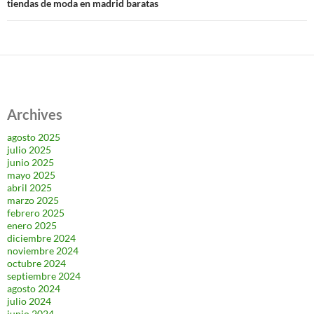
tiendas de moda en madrid baratas
Archives
agosto 2025
julio 2025
junio 2025
mayo 2025
abril 2025
marzo 2025
febrero 2025
enero 2025
diciembre 2024
noviembre 2024
octubre 2024
septiembre 2024
agosto 2024
julio 2024
junio 2024