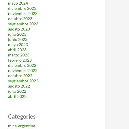
mayo 2024
diciembre 2023
noviembre 2023
octubre 2023
septiembre 2023
agosto 2023
julio 2023
junio 2023
mayo 2023
abril 2023
marzo 2023
febrero 2023
diciembre 2022
noviembre 2022
octubre 2022
septiembre 2022
agosto 2022
julio 2022
abril 2022
Categories
mica-argentina