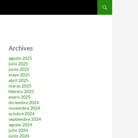
SALTAR AL CONTENIDO
Archives
agosto 2025
julio 2025
junio 2025
mayo 2025
abril 2025
marzo 2025
febrero 2025
enero 2025
diciembre 2024
noviembre 2024
octubre 2024
septiembre 2024
agosto 2024
julio 2024
junio 2024