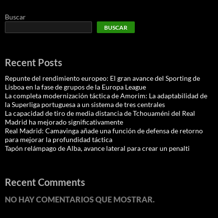
Buscar
BUSCAR
Recent Posts
Repunte del rendimiento europeo: El gran avance del Sporting de
Lisboa en la fase de grupos de la Europa League
La completa modernización táctica de Amorim: La adaptabilidad de
la Superliga portuguesa a un sistema de tres centrales
La capacidad de tiro de media distancia de Tchouaméni del Real
Madrid ha mejorado significativamente
Real Madrid: Camavinga añade una función de defensa de retorno
para mejorar la profundidad táctica
Tapón relámpago de Alba, avance lateral para crear un penalti
Recent Comments
NO HAY COMENTARIOS QUE MOSTRAR.