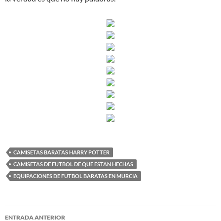
CAMISETAS BARATAS HARRY POTTER
CAMISETAS DE FUTBOL DE QUE ESTAN HECHAS
EQUIPACIONES DE FUTBOL BARATAS EN MURCIA
Navegación
ENTRADA ANTERIOR