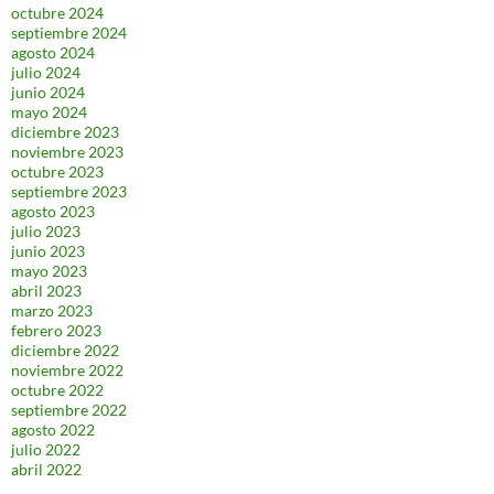
octubre 2024
septiembre 2024
agosto 2024
julio 2024
junio 2024
mayo 2024
diciembre 2023
noviembre 2023
octubre 2023
septiembre 2023
agosto 2023
julio 2023
junio 2023
mayo 2023
abril 2023
marzo 2023
febrero 2023
diciembre 2022
noviembre 2022
octubre 2022
septiembre 2022
agosto 2022
julio 2022
abril 2022