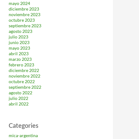
mayo 2024
diciembre 2023
noviembre 2023
octubre 2023
septiembre 2023
agosto 2023
julio 2023
junio 2023
mayo 2023
abril 2023
marzo 2023
febrero 2023
diciembre 2022
noviembre 2022
octubre 2022
septiembre 2022
agosto 2022
julio 2022
abril 2022
Categories
mica-argentina