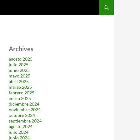
SALTAR AL CONTENIDO
Archives
agosto 2025
julio 2025
junio 2025
mayo 2025
abril 2025
marzo 2025
febrero 2025
enero 2025
diciembre 2024
noviembre 2024
octubre 2024
septiembre 2024
agosto 2024
julio 2024
junio 2024