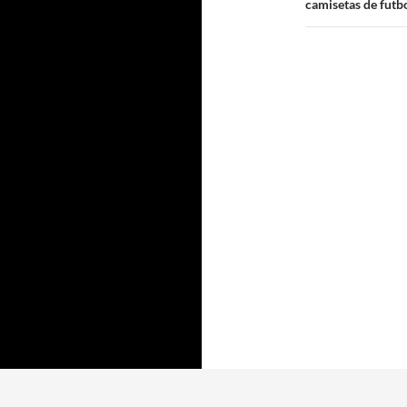
camisetas de futb