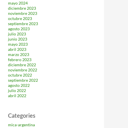
mayo 2024
diciembre 2023
noviembre 2023
octubre 2023
septiembre 2023
agosto 2023
julio 2023
junio 2023
mayo 2023
abril 2023
marzo 2023
febrero 2023
diciembre 2022
noviembre 2022
octubre 2022
septiembre 2022
agosto 2022
julio 2022
abril 2022
Categories
mica-argentina