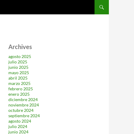
SALTAR AL CONTENIDO
Archives
agosto 2025
julio 2025
junio 2025
mayo 2025
abril 2025
marzo 2025
febrero 2025
enero 2025
diciembre 2024
noviembre 2024
octubre 2024
septiembre 2024
agosto 2024
julio 2024
junio 2024