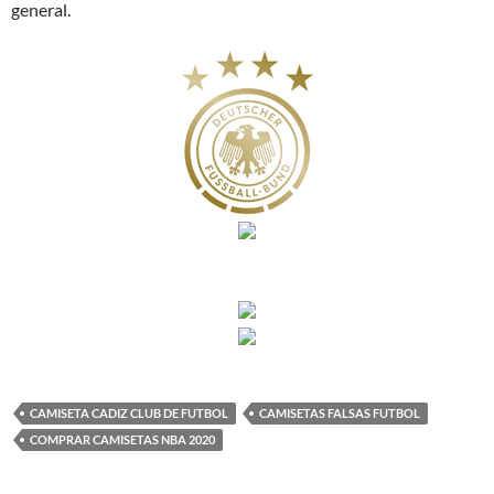
general.
CAMISETA CADIZ CLUB DE FUTBOL
CAMISETAS FALSAS FUTBOL
COMPRAR CAMISETAS NBA 2020