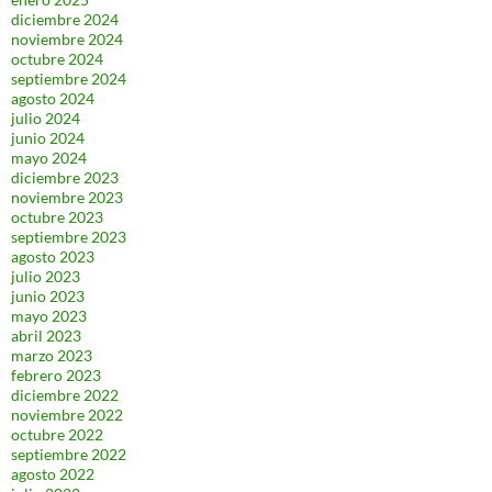
diciembre 2024
noviembre 2024
octubre 2024
septiembre 2024
agosto 2024
julio 2024
junio 2024
mayo 2024
diciembre 2023
noviembre 2023
octubre 2023
septiembre 2023
agosto 2023
julio 2023
junio 2023
mayo 2023
abril 2023
marzo 2023
febrero 2023
diciembre 2022
noviembre 2022
octubre 2022
septiembre 2022
agosto 2022