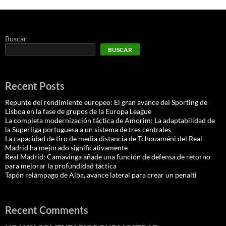
Buscar
BUSCAR
Recent Posts
Repunte del rendimiento europeo: El gran avance del Sporting de
Lisboa en la fase de grupos de la Europa League
La completa modernización táctica de Amorim: La adaptabilidad de
la Superliga portuguesa a un sistema de tres centrales
La capacidad de tiro de media distancia de Tchouaméni del Real
Madrid ha mejorado significativamente
Real Madrid: Camavinga añade una función de defensa de retorno
para mejorar la profundidad táctica
Tapón relámpago de Alba, avance lateral para crear un penalti
Recent Comments