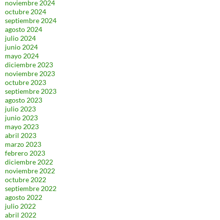
noviembre 2024
octubre 2024
septiembre 2024
agosto 2024
julio 2024
junio 2024
mayo 2024
diciembre 2023
noviembre 2023
octubre 2023
septiembre 2023
agosto 2023
julio 2023
junio 2023
mayo 2023
abril 2023
marzo 2023
febrero 2023
diciembre 2022
noviembre 2022
octubre 2022
septiembre 2022
agosto 2022
julio 2022
abril 2022