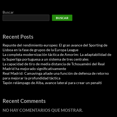
Buscar
BUSCAR
Recent Posts
Repunte del rendimiento europeo: El gran avance del Sporting de
Lisboa en la fase de grupos de la Europa League
La completa modernización táctica de Amorim: La adaptabilidad de
la Superliga portuguesa a un sistema de tres centrales
La capacidad de tiro de media distancia de Tchouaméni del Real
Madrid ha mejorado significativamente
Real Madrid: Camavinga añade una función de defensa de retorno
para mejorar la profundidad táctica
Tapón relámpago de Alba, avance lateral para crear un penalti
Recent Comments
NO HAY COMENTARIOS QUE MOSTRAR.