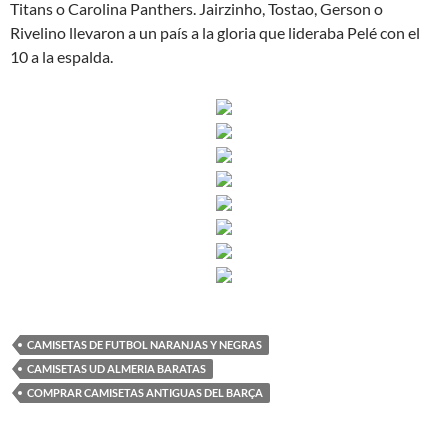
Titans o Carolina Panthers. Jairzinho, Tostao, Gerson o
Rivelino llevaron a un país a la gloria que lideraba Pelé con el
10 a la espalda.
CAMISETAS DE FUTBOL NARANJAS Y NEGRAS
CAMISETAS UD ALMERIA BARATAS
COMPRAR CAMISETAS ANTIGUAS DEL BARÇA