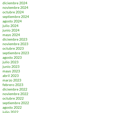
diciembre 2024
noviembre 2024
octubre 2024
septiembre 2024
agosto 2024
julio 2024
junio 2024
mayo 2024
diciembre 2023
noviembre 2023
octubre 2023
septiembre 2023
agosto 2023
julio 2023
junio 2023
mayo 2023
abril 2023
marzo 2023
febrero 2023
diciembre 2022
noviembre 2022
octubre 2022
septiembre 2022
agosto 2022
julio 2022