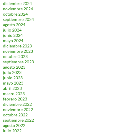
diciembre 2024
noviembre 2024
octubre 2024
septiembre 2024
agosto 2024
julio 2024
junio 2024
mayo 2024
diciembre 2023
noviembre 2023
octubre 2023
septiembre 2023
agosto 2023
julio 2023
junio 2023
mayo 2023
abril 2023
marzo 2023
febrero 2023
diciembre 2022
noviembre 2022
octubre 2022
septiembre 2022
agosto 2022
julio 2022