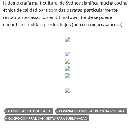
la demografía multicultural de Sydney significa mucha cocina
étnica de calidad para comidas baratas, particularmente
restaurantes asiáticos en Chinatown donde se puede
encontrar comida a precios bajos (pero no menos sabrosa).
CAMISETAS FUTBOL ITALIA
COMPRAR CAMISETAS ROCK BARCELONA
QUERO COMPRAR CAMISETAS PARA SUBLIMAÇÃO