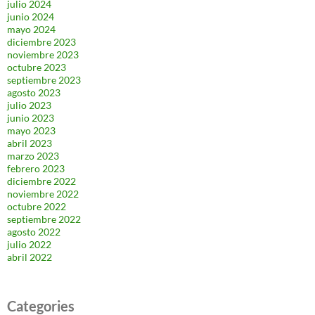
julio 2024
junio 2024
mayo 2024
diciembre 2023
noviembre 2023
octubre 2023
septiembre 2023
agosto 2023
julio 2023
junio 2023
mayo 2023
abril 2023
marzo 2023
febrero 2023
diciembre 2022
noviembre 2022
octubre 2022
septiembre 2022
agosto 2022
julio 2022
abril 2022
Categories