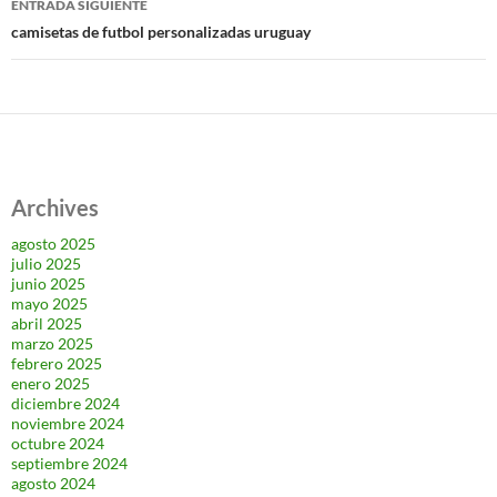
ENTRADA SIGUIENTE
camisetas de futbol personalizadas uruguay
Archives
agosto 2025
julio 2025
junio 2025
mayo 2025
abril 2025
marzo 2025
febrero 2025
enero 2025
diciembre 2024
noviembre 2024
octubre 2024
septiembre 2024
agosto 2024