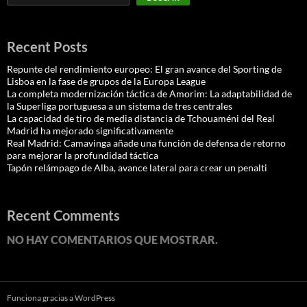
Recent Posts
Repunte del rendimiento europeo: El gran avance del Sporting de
Lisboa en la fase de grupos de la Europa League
La completa modernización táctica de Amorim: La adaptabilidad de
la Superliga portuguesa a un sistema de tres centrales
La capacidad de tiro de media distancia de Tchouaméni del Real
Madrid ha mejorado significativamente
Real Madrid: Camavinga añade una función de defensa de retorno
para mejorar la profundidad táctica
Tapón relámpago de Alba, avance lateral para crear un penalti
Recent Comments
NO HAY COMENTARIOS QUE MOSTRAR.
Funciona gracias a WordPress