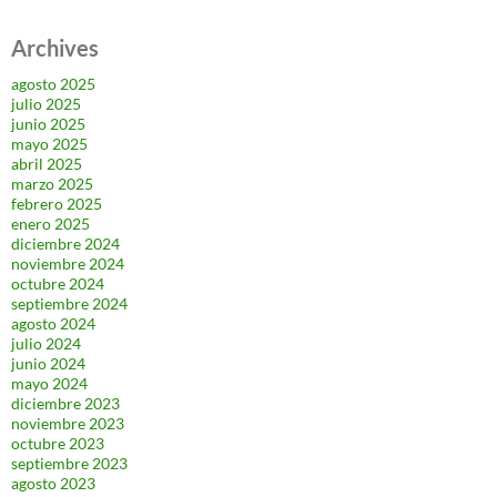
Archives
agosto 2025
julio 2025
junio 2025
mayo 2025
abril 2025
marzo 2025
febrero 2025
enero 2025
diciembre 2024
noviembre 2024
octubre 2024
septiembre 2024
agosto 2024
julio 2024
junio 2024
mayo 2024
diciembre 2023
noviembre 2023
octubre 2023
septiembre 2023
agosto 2023