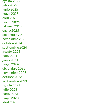
agosto 2025
julio 2025
junio 2025
mayo 2025
abril 2025
marzo 2025
febrero 2025
enero 2025
diciembre 2024
noviembre 2024
octubre 2024
septiembre 2024
agosto 2024
julio 2024
junio 2024
mayo 2024
diciembre 2023
noviembre 2023
octubre 2023
septiembre 2023
agosto 2023
julio 2023
junio 2023
mayo 2023
abril 2023