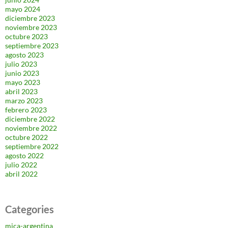
mayo 2024
diciembre 2023
noviembre 2023
octubre 2023
septiembre 2023
agosto 2023
julio 2023
junio 2023
mayo 2023
abril 2023
marzo 2023
febrero 2023
diciembre 2022
noviembre 2022
octubre 2022
septiembre 2022
agosto 2022
julio 2022
abril 2022
Categories
mica-argentina