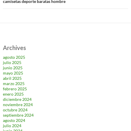
camisetas deporte baratas hombre
Archives
agosto 2025
julio 2025
junio 2025
mayo 2025
abril 2025
marzo 2025
febrero 2025
enero 2025
diciembre 2024
noviembre 2024
octubre 2024
septiembre 2024
agosto 2024
julio 2024
junio 2024