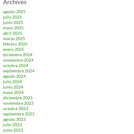
Archives
agosto 2025
julio 2025
junio 2025
mayo 2025
abril 2025
marzo 2025
febrero 2025
enero 2025
diciembre 2024
noviembre 2024
octubre 2024
septiembre 2024
agosto 2024
julio 2024
junio 2024
mayo 2024
diciembre 2023
noviembre 2023
octubre 2023
septiembre 2023
agosto 2023
julio 2023
junio 2023