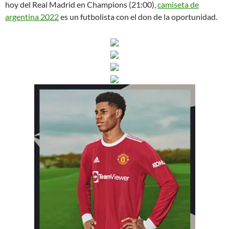
hoy del Real Madrid en Champions (21:00),
camiseta de
argentina 2022
es un futbolista con el don de la oportunidad.