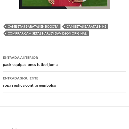
CAMISETAS BARATAS EN BOGOTA
CAMISETAS BARATAS NIKE
COMPRAR CAMISETAS HARLEY DAVIDSON ORIGINAL
Navegación
ENTRADA ANTERIOR
de
pack equipaciones futbol joma
entradas
ENTRADA SIGUIENTE
ropa replica contrareembolso