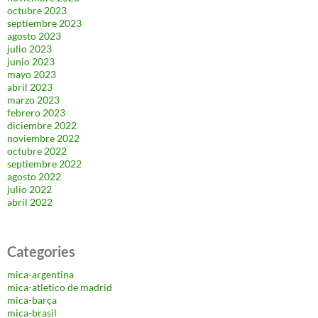
octubre 2023
septiembre 2023
agosto 2023
julio 2023
junio 2023
mayo 2023
abril 2023
marzo 2023
febrero 2023
diciembre 2022
noviembre 2022
octubre 2022
septiembre 2022
agosto 2022
julio 2022
abril 2022
Categories
mica-argentina
mica-atletico de madrid
mica-barça
mica-brasil