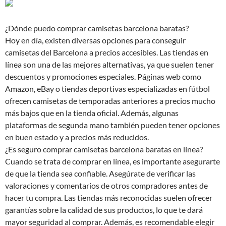
¿Dónde puedo comprar camisetas barcelona baratas?
Hoy en día, existen diversas opciones para conseguir
camisetas del Barcelona a precios accesibles. Las tiendas en
línea son una de las mejores alternativas, ya que suelen tener
descuentos y promociones especiales. Páginas web como
Amazon, eBay o tiendas deportivas especializadas en fútbol
ofrecen camisetas de temporadas anteriores a precios mucho
más bajos que en la tienda oficial. Además, algunas
plataformas de segunda mano también pueden tener opciones
en buen estado y a precios más reducidos.
¿Es seguro comprar camisetas barcelona baratas en línea?
Cuando se trata de comprar en línea, es importante asegurarte
de que la tienda sea confiable. Asegúrate de verificar las
valoraciones y comentarios de otros compradores antes de
hacer tu compra. Las tiendas más reconocidas suelen ofrecer
garantías sobre la calidad de sus productos, lo que te dará
mayor seguridad al comprar. Además, es recomendable elegir