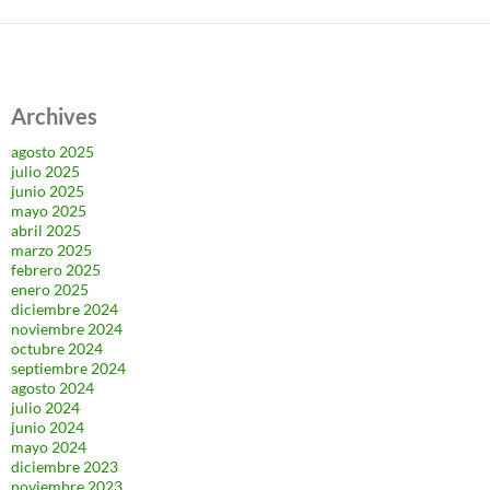
Archives
agosto 2025
julio 2025
junio 2025
mayo 2025
abril 2025
marzo 2025
febrero 2025
enero 2025
diciembre 2024
noviembre 2024
octubre 2024
septiembre 2024
agosto 2024
julio 2024
junio 2024
mayo 2024
diciembre 2023
noviembre 2023