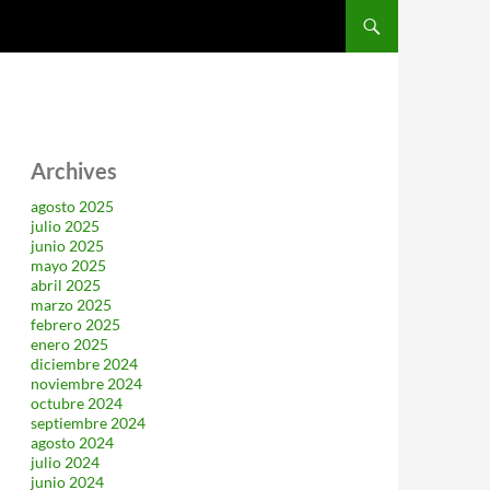
SALTAR AL CONTENIDO
Archives
agosto 2025
julio 2025
junio 2025
mayo 2025
abril 2025
marzo 2025
febrero 2025
enero 2025
diciembre 2024
noviembre 2024
octubre 2024
septiembre 2024
agosto 2024
julio 2024
junio 2024