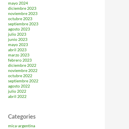
mayo 2024
diciembre 2023
noviembre 2023
octubre 2023
septiembre 2023
agosto 2023
julio 2023
junio 2023
mayo 2023
abril 2023
marzo 2023
febrero 2023
diciembre 2022
noviembre 2022
octubre 2022
septiembre 2022
agosto 2022
julio 2022
abril 2022
Categories
mica-argentina