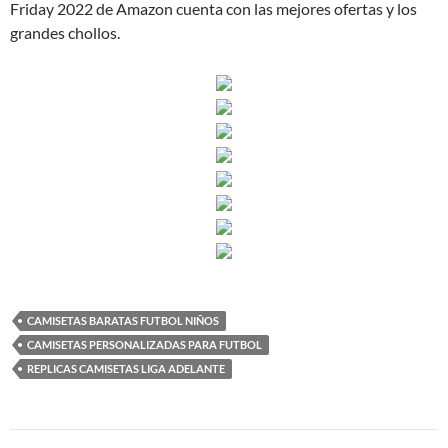
Friday 2022 de Amazon cuenta con las mejores ofertas y los
grandes chollos.
CAMISETAS BARATAS FUTBOL NIÑOS
CAMISETAS PERSONALIZADAS PARA FUTBOL
REPLICAS CAMISETAS LIGA ADELANTE
Navegación