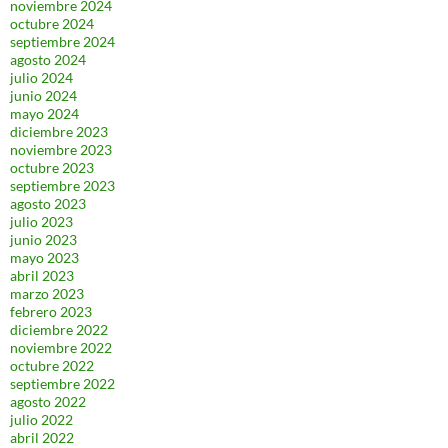
noviembre 2024
octubre 2024
septiembre 2024
agosto 2024
julio 2024
junio 2024
mayo 2024
diciembre 2023
noviembre 2023
octubre 2023
septiembre 2023
agosto 2023
julio 2023
junio 2023
mayo 2023
abril 2023
marzo 2023
febrero 2023
diciembre 2022
noviembre 2022
octubre 2022
septiembre 2022
agosto 2022
julio 2022
abril 2022