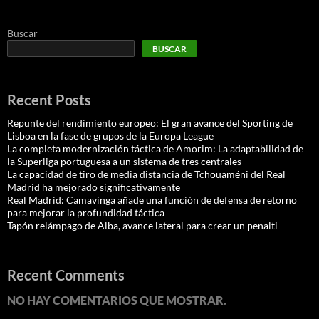
Buscar
BUSCAR
Recent Posts
Repunte del rendimiento europeo: El gran avance del Sporting de
Lisboa en la fase de grupos de la Europa League
La completa modernización táctica de Amorim: La adaptabilidad de
la Superliga portuguesa a un sistema de tres centrales
La capacidad de tiro de media distancia de Tchouaméni del Real
Madrid ha mejorado significativamente
Real Madrid: Camavinga añade una función de defensa de retorno
para mejorar la profundidad táctica
Tapón relámpago de Alba, avance lateral para crear un penalti
Recent Comments
NO HAY COMENTARIOS QUE MOSTRAR.