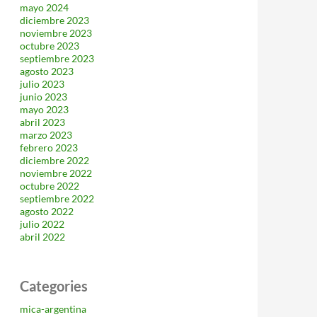
mayo 2024
diciembre 2023
noviembre 2023
octubre 2023
septiembre 2023
agosto 2023
julio 2023
junio 2023
mayo 2023
abril 2023
marzo 2023
febrero 2023
diciembre 2022
noviembre 2022
octubre 2022
septiembre 2022
agosto 2022
julio 2022
abril 2022
Categories
mica-argentina