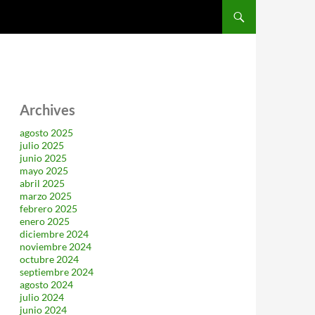
SALTAR AL CONTENIDO
Archives
agosto 2025
julio 2025
junio 2025
mayo 2025
abril 2025
marzo 2025
febrero 2025
enero 2025
diciembre 2024
noviembre 2024
octubre 2024
septiembre 2024
agosto 2024
julio 2024
junio 2024