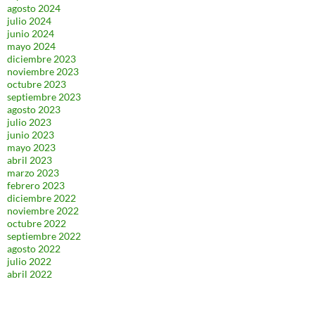
agosto 2024
julio 2024
junio 2024
mayo 2024
diciembre 2023
noviembre 2023
octubre 2023
septiembre 2023
agosto 2023
julio 2023
junio 2023
mayo 2023
abril 2023
marzo 2023
febrero 2023
diciembre 2022
noviembre 2022
octubre 2022
septiembre 2022
agosto 2022
julio 2022
abril 2022