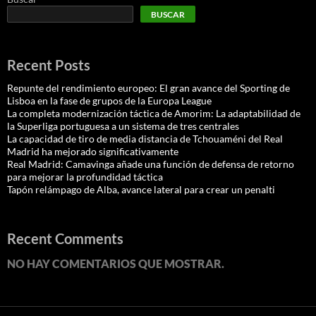
BUSCAR
Recent Posts
Repunte del rendimiento europeo: El gran avance del Sporting de
Lisboa en la fase de grupos de la Europa League
La completa modernización táctica de Amorim: La adaptabilidad de
la Superliga portuguesa a un sistema de tres centrales
La capacidad de tiro de media distancia de Tchouaméni del Real
Madrid ha mejorado significativamente
Real Madrid: Camavinga añade una función de defensa de retorno
para mejorar la profundidad táctica
Tapón relámpago de Alba, avance lateral para crear un penalti
Recent Comments
NO HAY COMENTARIOS QUE MOSTRAR.