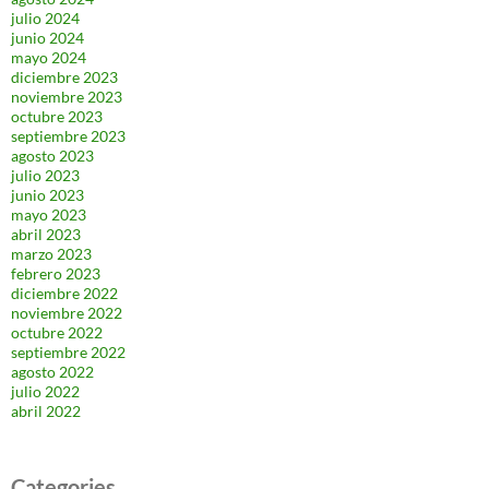
julio 2024
junio 2024
mayo 2024
diciembre 2023
noviembre 2023
octubre 2023
septiembre 2023
agosto 2023
julio 2023
junio 2023
mayo 2023
abril 2023
marzo 2023
febrero 2023
diciembre 2022
noviembre 2022
octubre 2022
septiembre 2022
agosto 2022
julio 2022
abril 2022
Categories