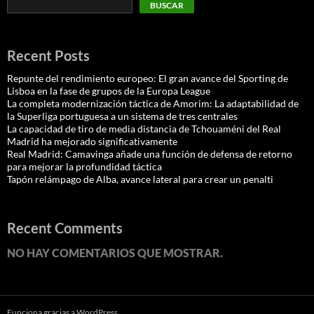
BUSCAR
Recent Posts
Repunte del rendimiento europeo: El gran avance del Sporting de
Lisboa en la fase de grupos de la Europa League
La completa modernización táctica de Amorim: La adaptabilidad de
la Superliga portuguesa a un sistema de tres centrales
La capacidad de tiro de media distancia de Tchouaméni del Real
Madrid ha mejorado significativamente
Real Madrid: Camavinga añade una función de defensa de retorno
para mejorar la profundidad táctica
Tapón relámpago de Alba, avance lateral para crear un penalti
Recent Comments
NO HAY COMENTARIOS QUE MOSTRAR.
Funciona gracias a WordPress