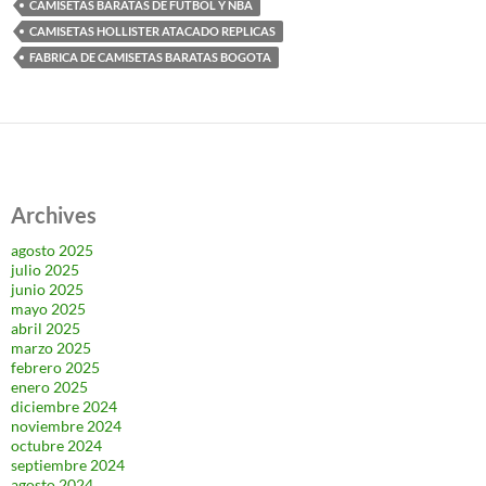
CAMISETAS BARATAS DE FUTBOL Y NBA
CAMISETAS HOLLISTER ATACADO REPLICAS
FABRICA DE CAMISETAS BARATAS BOGOTA
Archives
agosto 2025
julio 2025
junio 2025
mayo 2025
abril 2025
marzo 2025
febrero 2025
enero 2025
diciembre 2024
noviembre 2024
octubre 2024
septiembre 2024
agosto 2024