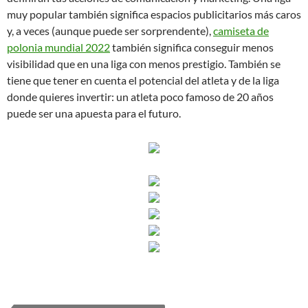
muy popular también significa espacios publicitarios más caros
y, a veces (aunque puede ser sorprendente),
camiseta de
polonia mundial 2022
también significa conseguir menos
visibilidad que en una liga con menos prestigio. También se
tiene que tener en cuenta el potencial del atleta y de la liga
donde quieres invertir: un atleta poco famoso de 20 años
puede ser una apuesta para el futuro.